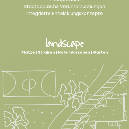
Städtebauliche Voruntersuchungen
Integrierte Entwicklungskonzepte
landscape
Plätze | Straßen | Höfe | Vorzonen | Gärten