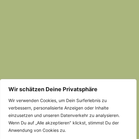
Wir schätzen Deine Privatsphäre
Wir verwenden Cookies, um Dein Surferlebnis zu
verbessern, personalisierte Anzeigen oder Inhalte
einzusetzen und unseren Datenverkehr zu analysieren.
Wenn Du auf „Alle akzeptieren" klickst, stimmst Du der
Anwendung von Cookies zu.