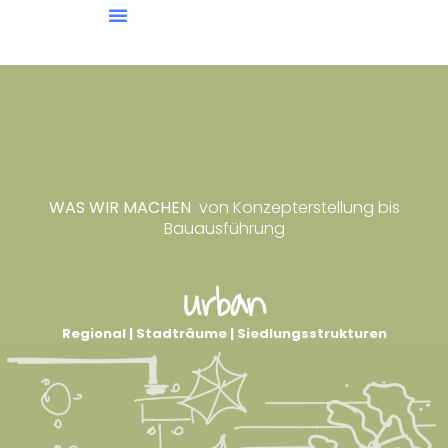
WAS WIR MACHEN
von Konzepterstellung bis
Bauausführung
urban
Regional | Stadträume | Siedlungsstrukturen