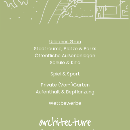
Urbanes Grün
Stadträume, Plätze & Parks
Öffentliche Außenanlagen
Schule & KiTa
Spiel & Sport
Private (Vor-)Gärten
Aufenthalt & Bepflanzung
Wettbewerbe
architecture