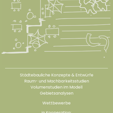
Städtebauliche Konzepte & Entwürfe
Raum- und Machbarkeitsstudien
Volumenstudien im Modell
Gebietsanalysen
Wettbewerbe
in Kooperation: